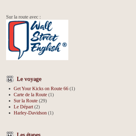
Sur la route avec :
Le voyage
Get Your Kicks on Route 66
(1)
Carte de la Route
(1)
Sur la Route
(29)
Le Départ
(2)
Harley-Davidson
(1)
Les étapes