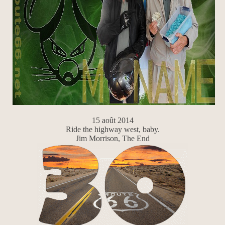
15 août 2014
Ride the highway west, baby.
Jim Morrison, The End