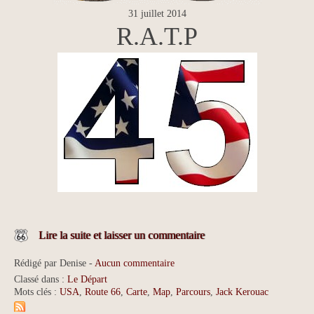
31 juillet 2014
R.A.T.P
Lire la suite et laisser un commentaire
Rédigé par Denise -
Aucun commentaire
Classé dans :
Le Départ
Mots clés :
USA
,
Route 66
,
Carte
,
Map
,
Parcours
,
Jack Kerouac