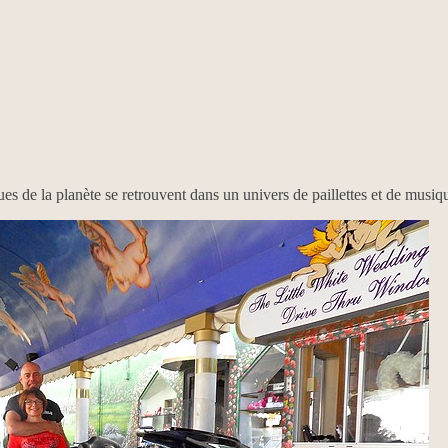
es de la planète se retrouvent dans un univers de paillettes et de musiq