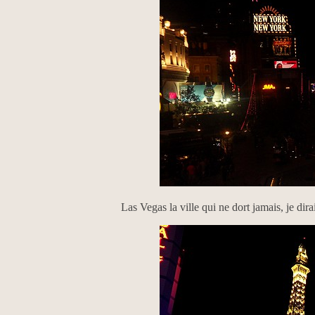
Las Vegas la ville qui ne dort jamais, je dira