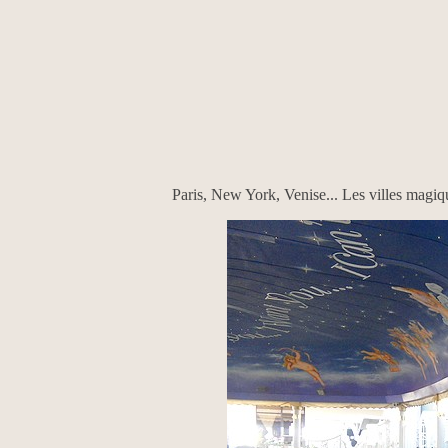
Paris, New York, Venise... Les villes magiqu