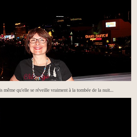
is même qu'elle se réveille vraiment à la tombée de la nuit...