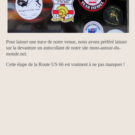
Pour laisser une trace de notre venue, nous avons préféré laisser
sur la devanture un autocollant de notre site moto-autour-du-
monde.net.
Cette étape de la Route US 66 est vraiment à ne pas manquer !