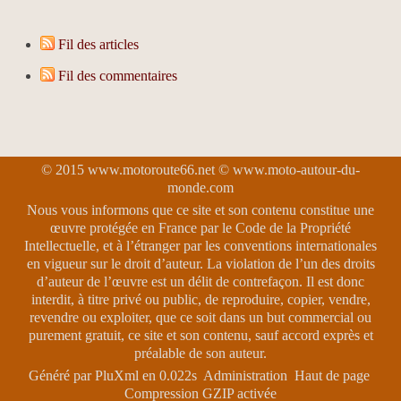
Fil des articles
Fil des commentaires
© 2015 www.motoroute66.net © www.moto-autour-du-
monde.com
Nous vous informons que ce site et son contenu constitue une
œuvre protégée en France par le Code de la Propriété
Intellectuelle, et à l’étranger par les conventions internationales
en vigueur sur le droit d’auteur. La violation de l’un des droits
d’auteur de l’œuvre est un délit de contrefaçon. Il est donc
interdit, à titre privé ou public, de reproduire, copier, vendre,
revendre ou exploiter, que ce soit dans un but commercial ou
purement gratuit, ce site et son contenu, sauf accord exprès et
préalable de son auteur.
Généré par
PluXml
en 0.022s
Administration
Haut de page
Compression GZIP activée