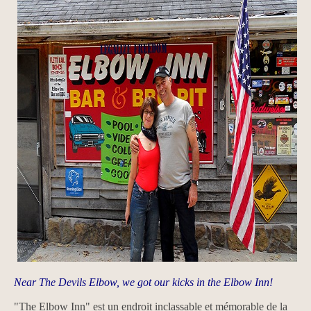
Near The Devils Elbow, we got our kicks in the Elbow Inn!
"The Elbow Inn" est un endroit inclassable et mémorable de la