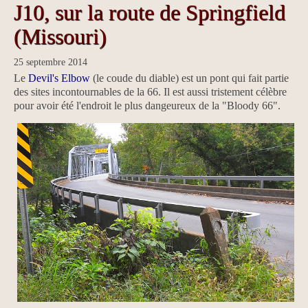
J10, sur la route de Springfield
(Missouri)
25 septembre 2014
Le
Devil's Elbow
(le coude du diable) est un pont qui fait partie
des sites incontournables de la 66. Il est aussi tristement célèbre
pour avoir été l'endroit le plus dangeureux de la "Bloody 66".