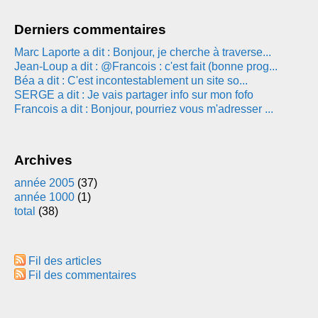
Derniers commentaires
Marc Laporte a dit : Bonjour, je cherche à traverse...
Jean-Loup a dit : @Francois : c'est fait (bonne prog...
Béa a dit : C'est incontestablement un site so...
SERGE a dit : Je vais partager info sur mon fofo
Francois a dit : Bonjour, pourriez vous m'adresser ...
Archives
année 2005
(37)
année 1000
(1)
total
(38)
Fil des articles
Fil des commentaires