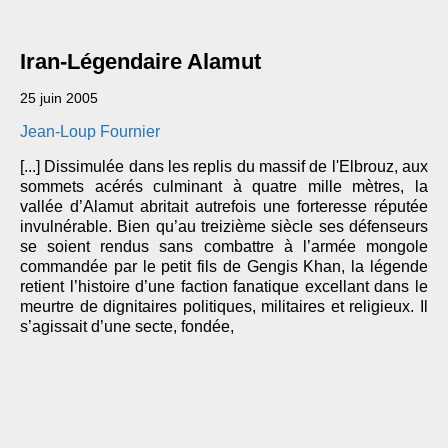
Iran-Légendaire Alamut
25 juin 2005
Jean-Loup Fournier
[...] Dissimulée dans les replis du massif de l'Elbrouz, aux
sommets acérés culminant à quatre mille mètres, la
vallée d’Alamut abritait autrefois une forteresse réputée
invulnérable. Bien qu’au treizième siècle ses défenseurs
se soient rendus sans combattre à l’armée mongole
commandée par le petit fils de Gengis Khan, la légende
retient l’histoire d’une faction fanatique excellant dans le
meurtre de dignitaires politiques, militaires et religieux. Il
s’agissait d’une secte, fondée,