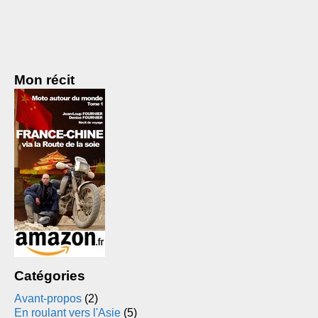
Mon récit
Catégories
Avant-propos
(2)
En roulant vers l'Asie
(5)