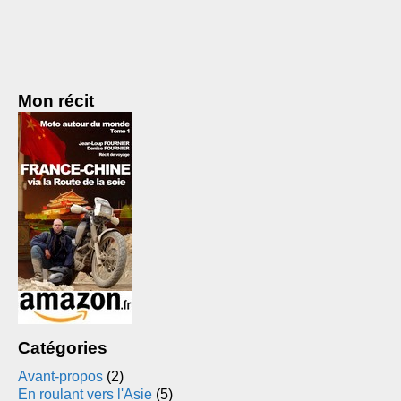
Mon récit
Catégories
Avant-propos
(2)
En roulant vers l'Asie
(5)