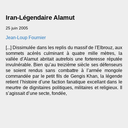
Iran-Légendaire Alamut
25 juin 2005
Jean-Loup Fournier
[...] Dissimulée dans les replis du massif de l'Elbrouz, aux
sommets acérés culminant à quatre mille mètres, la
vallée d’Alamut abritait autrefois une forteresse réputée
invulnérable. Bien qu’au treizième siècle ses défenseurs
se soient rendus sans combattre à l’armée mongole
commandée par le petit fils de Gengis Khan, la légende
retient l’histoire d’une faction fanatique excellant dans le
meurtre de dignitaires politiques, militaires et religieux. Il
s’agissait d’une secte, fondée,