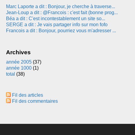
Marc Laporte a dit : Bonjour, je cherche à traverse...
Jean-Loup a dit : @Francois : c'est fait (bonne prog...
Béa a dit : C'est incontestablement un site so...
SERGE a dit : Je vais partager info sur mon fofo
Francois a dit : Bonjour, pourriez vous m'adresser ...
Archives
année 2005
(37)
année 1000
(1)
total
(38)
Fil des articles
Fil des commentaires