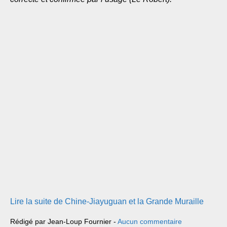
Lire la suite de Chine-Jiayuguan et la Grande Muraille
Rédigé par Jean-Loup Fournier -
Aucun commentaire