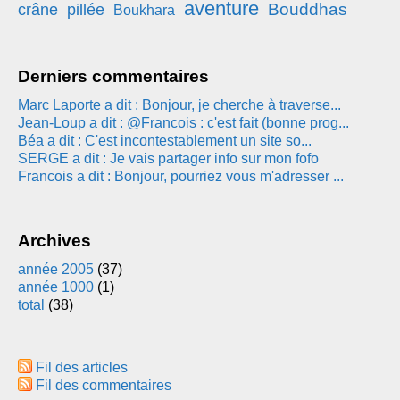
aventure
Bouddhas
crâne
pillée
Boukhara
Derniers commentaires
Marc Laporte a dit : Bonjour, je cherche à traverse...
Jean-Loup a dit : @Francois : c'est fait (bonne prog...
Béa a dit : C'est incontestablement un site so...
SERGE a dit : Je vais partager info sur mon fofo
Francois a dit : Bonjour, pourriez vous m'adresser ...
Archives
année 2005
(37)
année 1000
(1)
total
(38)
Fil des articles
Fil des commentaires