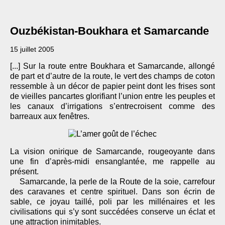
Ouzbékistan-Boukhara et Samarcande
15 juillet 2005
[...] Sur la route entre Boukhara et Samarcande, allongé
de part et d’autre de la route, le vert des champs de coton
ressemble à un décor de papier peint dont les frises sont
de vieilles pancartes glorifiant l’union entre les peuples et
les canaux d’irrigations s’entrecroisent comme des
barreaux aux fenêtres.
La vision onirique de Samarcande, rougeoyante dans
une fin d’après-midi ensanglantée, me rappelle au
présent.
Samarcande, la perle de la Route de la soie, carrefour
des caravanes et centre spirituel. Dans son écrin de
sable, ce joyau taillé, poli par les millénaires et les
civilisations qui s’y sont succédées conserve un éclat et
une attraction inimitables.