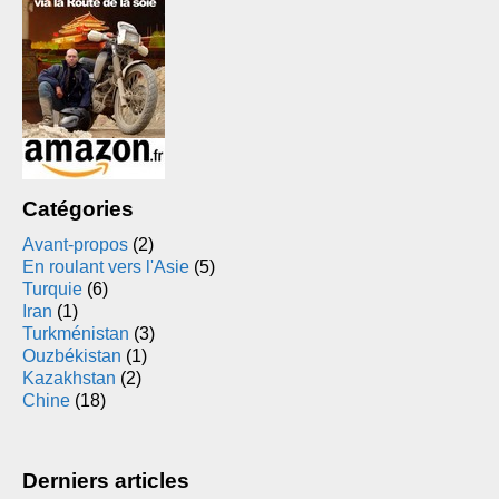
Catégories
Avant-propos
(2)
En roulant vers l'Asie
(5)
Turquie
(6)
Iran
(1)
Turkménistan
(3)
Ouzbékistan
(1)
Kazakhstan
(2)
Chine
(18)
Derniers articles