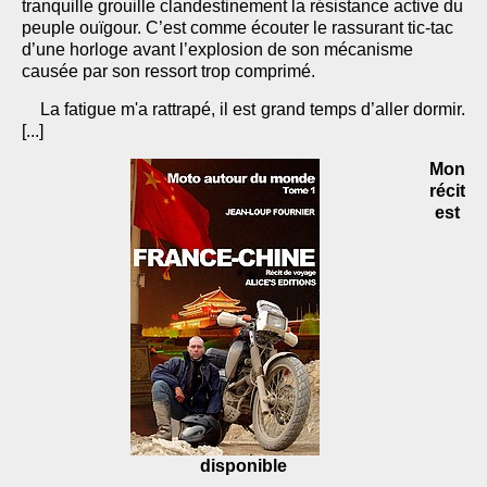
tranquille grouille clandestinement la résistance active du
peuple ouïgour. C’est comme écouter le rassurant tic-tac
d’une horloge avant l’explosion de son mécanisme
causée par son ressort trop comprimé.
La fatigue m'a rattrapé, il est grand temps d’aller dormir.
[...]
Mon
récit
est
disponible