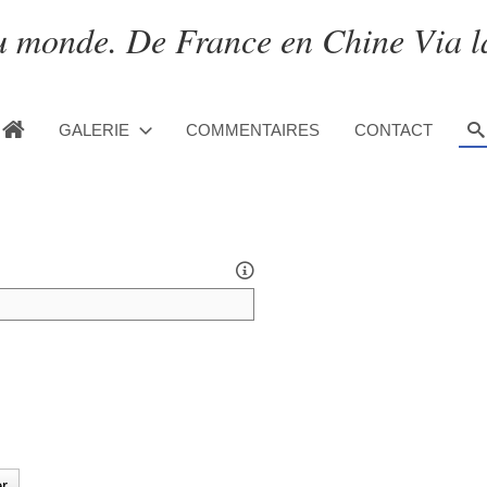
 monde. De France en Chine Via l
GALERIE
COMMENTAIRES
CONTACT
