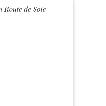
a Route de Soie