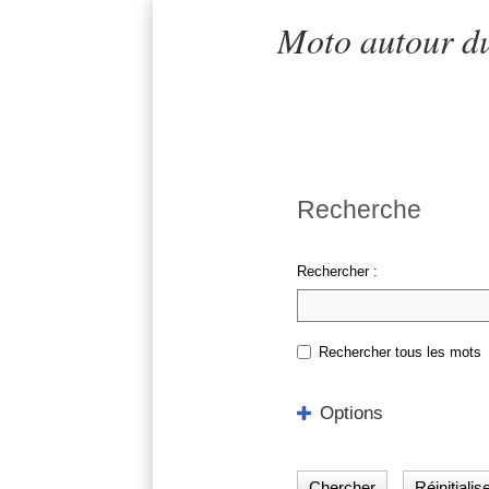
Moto autour du
Recherche
Rechercher :
Rechercher tous les mots
Options
