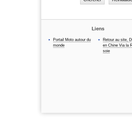
Liens
Portail Moto autour du
Retour au site, 
monde
en Chine Via la 
soie